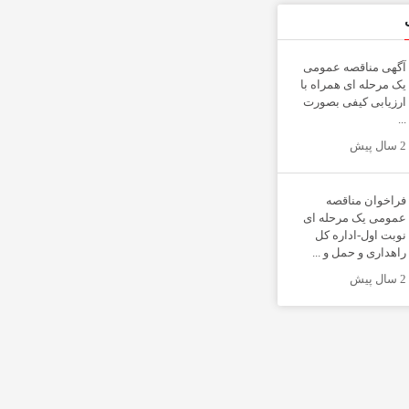
آگهی مناقصه عمومی
یک مرحله ای همراه با
ارزیابی کیفی بصورت
...
2 سال پیش
فراخوان مناقصه
عمومی یک مرحله ای
نوبت اول-اداره کل
راهداری و حمل و ...
2 سال پیش