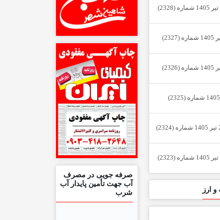
صرفه جویی در مصرف
آب جهت تأمین پایدار آب
و ارز
شرب