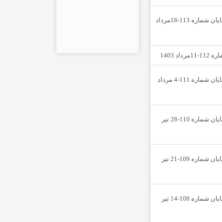
هفته نامه نمایان شماره 113-18مرداد
اد 1403
هفته نامه نمایان شماره 111-4 مرداد
هفته نامه نمایان شماره 110-28 تیر
هفته نامه نمایان شماره 109-21 تیر
هفته نامه نمایان شماره 108-14 تیر